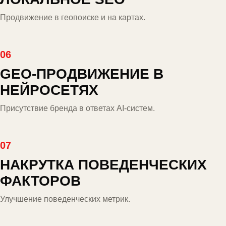
Продвижение в геопоиске и на картах.
06
GEO-ПРОДВИЖЕНИЕ В
НЕЙРОСЕТЯХ
Присутствие бренда в ответах AI-систем.
07
НАКРУТКА ПОВЕДЕНЧЕСКИХ
ФАКТОРОВ
Улучшение поведенческих метрик.