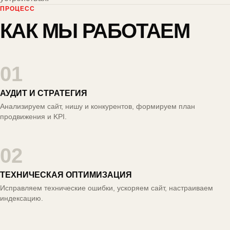
ПРОЦЕСС
КАК МЫ РАБОТАЕМ
01
АУДИТ И СТРАТЕГИЯ
Анализируем сайт, нишу и конкурентов, формируем план
продвижения и KPI.
02
ТЕХНИЧЕСКАЯ ОПТИМИЗАЦИЯ
Исправляем технические ошибки, ускоряем сайт, настраиваем
индексацию.