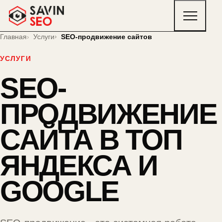
Главная
Услуги
SEO-продвижение сайтов
УСЛУГИ
SEO-
ПРОДВИЖЕНИЕ
САЙТА В ТОП
ЯНДЕКСА И
GOOGLE