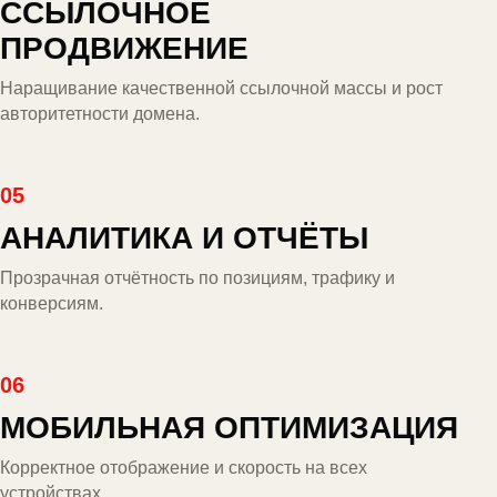
ССЫЛОЧНОЕ
ПРОДВИЖЕНИЕ
Наращивание качественной ссылочной массы и рост
авторитетности домена.
05
АНАЛИТИКА И ОТЧЁТЫ
Прозрачная отчётность по позициям, трафику и
конверсиям.
06
МОБИЛЬНАЯ ОПТИМИЗАЦИЯ
Корректное отображение и скорость на всех
устройствах.