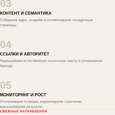
03
КОНТЕНТ И СЕМАНТИКА
Собираем ядро, создаём и оптимизируем посадочные
страницы.
04
ССЫЛКИ И АВТОРИТЕТ
Наращиваем естественную ссылочную массу и упоминания
бренда.
05
МОНИТОРИНГ И РОСТ
Отслеживаем позиции, корректируем стратегию,
масштабируем результат.
СМЕЖНЫЕ НАПРАВЛЕНИЯ