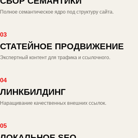
СБОР СЕМАНТИКИ
Полное семантическое ядро под структуру сайта.
03
СТАТЕЙНОЕ ПРОДВИЖЕНИЕ
Экспертный контент для трафика и ссылочного.
04
ЛИНКБИЛДИНГ
Наращивание качественных внешних ссылок.
05
ЛОКАЛЬНОЕ SEO