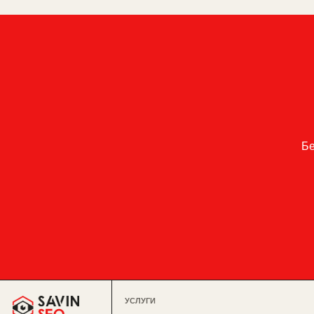
Бе
УСЛУГИ