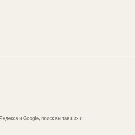
 Яндекса и Google, поиск выпавших и