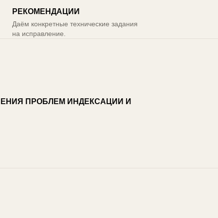
РЕКОМЕНДАЦИИ
Даём конкретные технические задания
на исправление.
ЕНИЯ ПРОБЛЕМ ИНДЕКСАЦИИ И