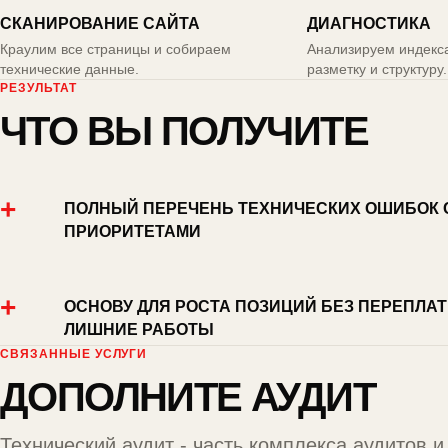
СКАНИРОВАНИЕ САЙТА
ДИАГНОСТИКА
Краулим все страницы и собираем
Анализируем индекса
технические данные.
разметку и структуру.
РЕЗУЛЬТАТ
ЧТО ВЫ ПОЛУЧИТЕ
+
ПОЛНЫЙ ПЕРЕЧЕНЬ ТЕХНИЧЕСКИХ ОШИБОК 
ПРИОРИТЕТАМИ
+
ОСНОВУ ДЛЯ РОСТА ПОЗИЦИЙ БЕЗ ПЕРЕПЛАТ
ЛИШНИЕ РАБОТЫ
СВЯЗАННЫЕ УСЛУГИ
ДОПОЛНИТЕ АУДИТ
Технический аудит - часть комплекса
аудитов и