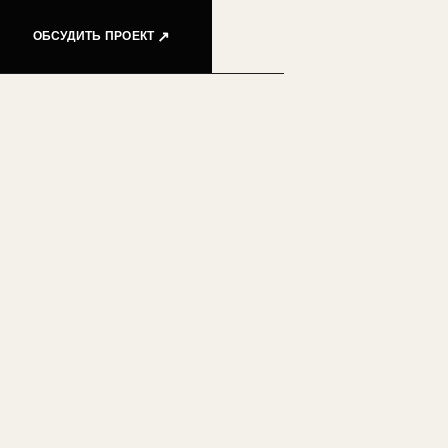
ОБСУДИТЬ ПРОЕКТ