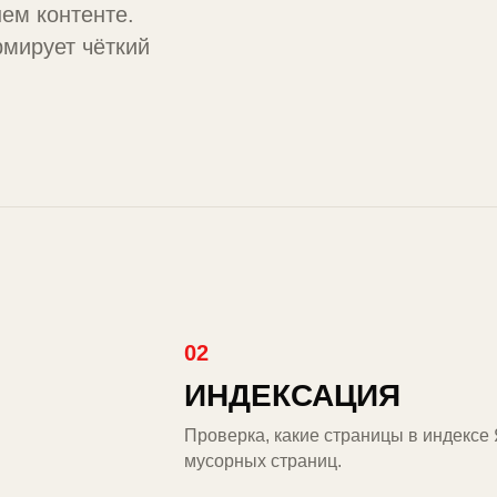
ем контенте.
рмирует чёткий
02
ИНДЕКСАЦИЯ
Проверка, какие страницы в индексе
мусорных страниц.