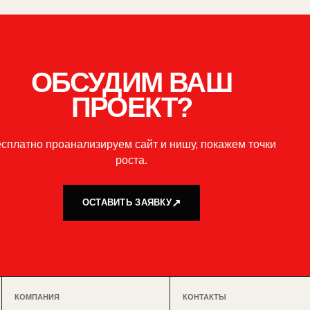
ОБСУДИМ ВАШ
ПРОЕКТ?
сплатно проанализируем сайт и нишу, покажем точки
роста.
ОСТАВИТЬ ЗАЯВКУ
КОМПАНИЯ
КОНТАКТЫ