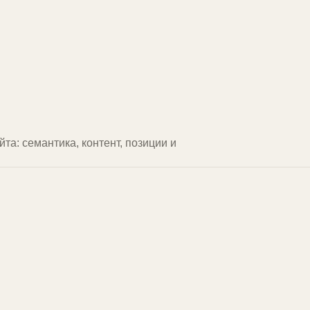
та: семантика, контент, позиции и