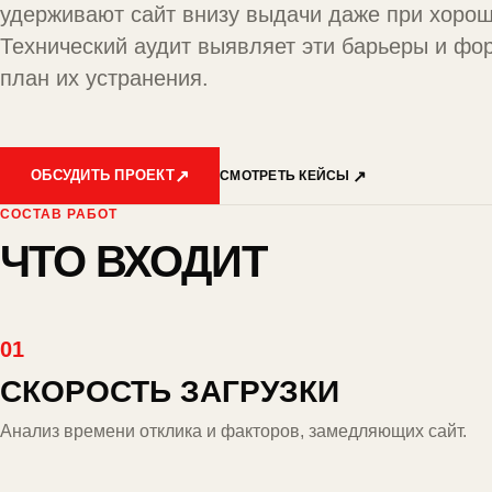
удерживают сайт внизу выдачи даже при хорош
Технический аудит выявляет эти барьеры и фо
план их устранения.
ОБСУДИТЬ ПРОЕКТ
СМОТРЕТЬ КЕЙСЫ
СОСТАВ РАБОТ
ЧТО ВХОДИТ
01
СКОРОСТЬ ЗАГРУЗКИ
Анализ времени отклика и факторов, замедляющих сайт.