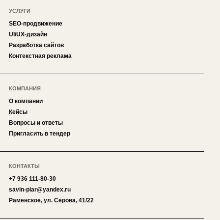
УСЛУГИ
SEO-продвижение
UI/UX-дизайн
Разработка сайтов
Контекстная реклама
КОМПАНИЯ
О компании
Кейсы
Вопросы и ответы
Пригласить в тендер
КОНТАКТЫ
+7 936 111-80-30
savin-piar@yandex.ru
Раменское, ул. Серова, 41/22