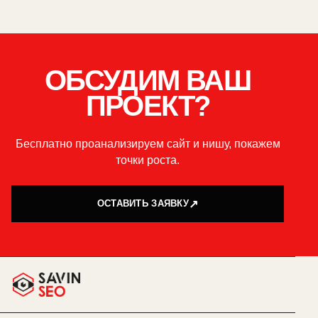
ОБСУДИМ ВАШ
ПРОЕКТ?
Бесплатно проанализируем сайт и нишу, покажем
точки роста.
ОСТАВИТЬ ЗАЯВКУ