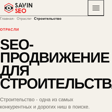
Главная
Отрасли
Строительство
ОТРАСЛИ
SEO-
ПРОДВИЖЕНИЕ
ДЛЯ
СТРОИТЕЛЬСТВ
Строительство - одна из самых
конкурентных и дорогих ниш в поиске.