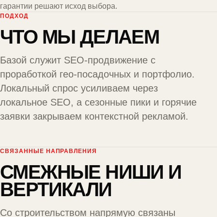
гарантии решают исход выбора.
ПОДХОД
ЧТО МЫ ДЕЛАЕМ
Базой служит
SEO-продвижение
с
проработкой гео-посадочных и портфолио.
Локальный спрос усиливаем через
локальное SEO
, а сезонные пики и горячие
заявки закрываем
контекстной рекламой
.
СВЯЗАННЫЕ НАПРАВЛЕНИЯ
СМЕЖНЫЕ НИШИ И
ВЕРТИКАЛИ
Со строительством напрямую связаны