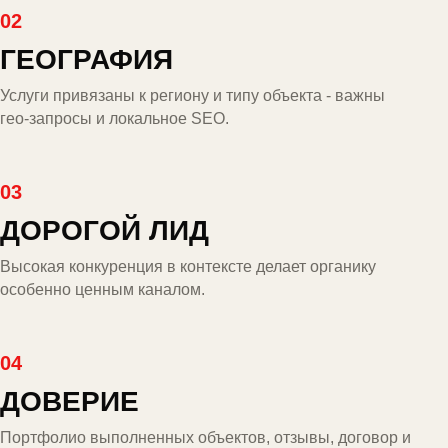
02
ГЕОГРАФИЯ
Услуги привязаны к региону и типу объекта - важны
гео-запросы и локальное SEO.
03
ДОРОГОЙ ЛИД
Высокая конкуренция в контексте делает органику
особенно ценным каналом.
04
ДОВЕРИЕ
Портфолио выполненных объектов, отзывы, договор и