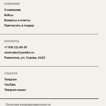
КОМПАНИЯ
О компании
Кейсы
Вопросы и ответы
Пригласить в тендер
КОНТАКТЫ
+7 936 111-80-30
savin-piar@yandex.ru
Раменское, ул. Серова, 41/22
СОЦСЕТИ
Telegram
YouTube
Telegram-канал
Политика конфиденциальности