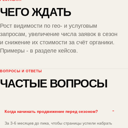
ЧЕГО ЖДАТЬ
Рост видимости по гео- и услуговым
запросам, увеличение числа заявок в сезон
и снижение их стоимости за счёт органики.
Примеры - в разделе
кейсов
.
ВОПРОСЫ И ОТВЕТЫ
ЧАСТЫЕ ВОПРОСЫ
Когда начинать продвижение перед сезоном?
За 3-6 месяцев до пика, чтобы страницы успели набрать