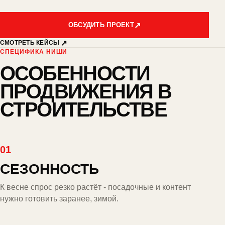
ОБСУДИТЬ ПРОЕКТ
СМОТРЕТЬ КЕЙСЫ
СПЕЦИФИКА НИШИ
ОСОБЕННОСТИ
ПРОДВИЖЕНИЯ В
СТРОИТЕЛЬСТВЕ
01
СЕЗОННОСТЬ
К весне спрос резко растёт - посадочные и контент
нужно готовить заранее, зимой.