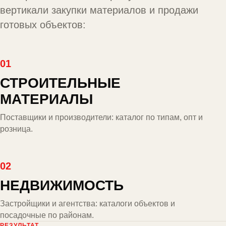
вертикали закупки материалов и продажи
готовых объектов:
01
СТРОИТЕЛЬНЫЕ
МАТЕРИАЛЫ
Поставщики и производители: каталог по типам, опт и
розница.
02
НЕДВИЖИМОСТЬ
Застройщики и агентства: каталоги объектов и
посадочные по районам.
РЕЗУЛЬТАТ