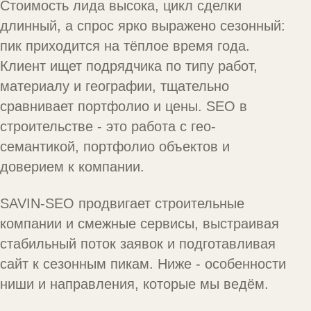
Стоимость лида высока, цикл сделки
длинный, а спрос ярко выражено сезонный:
пик приходится на тёплое время года.
Клиент ищет подрядчика по типу работ,
материалу и географии, тщательно
сравнивает портфолио и цены. SEO в
строительстве - это работа с гео-
семантикой, портфолио объектов и
доверием к компании.
SAVIN-SEO продвигает строительные
компании и смежные сервисы, выстраивая
стабильный поток заявок и подготавливая
сайт к сезонным пикам. Ниже - особенности
ниши и направления, которые мы ведём.